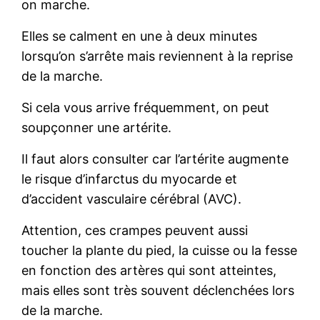
on marche.
Elles se calment en une à deux minutes
lorsqu’on s’arrête mais reviennent à la reprise
de la marche.
Si cela vous arrive fréquemment, on peut
soupçonner une artérite.
Il faut alors consulter car l’artérite augmente
le risque d’infarctus du myocarde et
d’accident vasculaire cérébral (AVC).
Attention, ces crampes peuvent aussi
toucher la plante du pied, la cuisse ou la fesse
en fonction des artères qui sont atteintes,
mais elles sont très souvent déclenchées lors
de la marche.