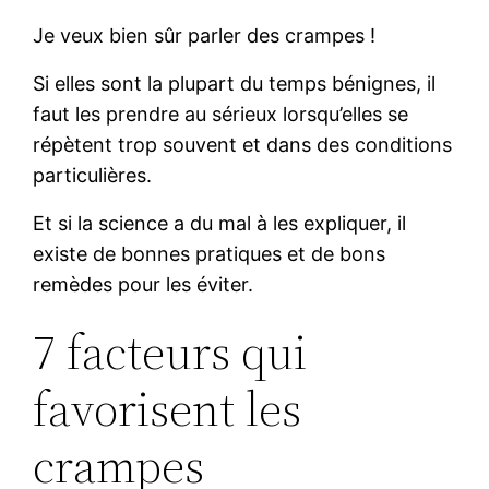
Je veux bien sûr parler des crampes !
Si elles sont la plupart du temps bénignes, il
faut les prendre au sérieux lorsqu’elles se
répètent trop souvent et dans des conditions
particulières.
Et si la science a du mal à les expliquer, il
existe de bonnes pratiques et de bons
remèdes pour les éviter.
7 facteurs qui
favorisent les
crampes