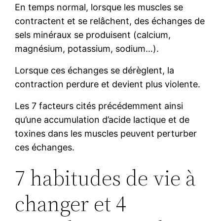
En temps normal, lorsque les muscles se
contractent et se relâchent, des échanges de
sels minéraux se produisent (calcium,
magnésium, potassium, sodium…).
Lorsque ces échanges se dérèglent, la
contraction perdure et devient plus violente.
Les 7 facteurs cités précédemment ainsi
qu’une accumulation d’acide lactique et de
toxines dans les muscles peuvent perturber
ces échanges.
7 habitudes de vie à
changer et 4