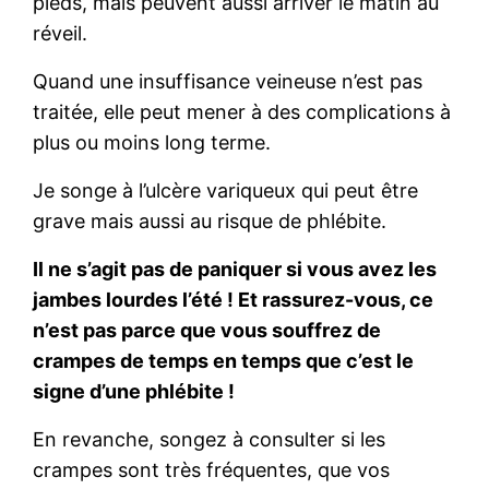
pieds, mais peuvent aussi arriver le matin au
réveil.
Quand une insuffisance veineuse n’est pas
traitée, elle peut mener à des complications à
plus ou moins long terme.
Je songe à l’ulcère variqueux qui peut être
grave mais aussi au risque de phlébite.
Il ne s’agit pas de paniquer si vous avez les
jambes lourdes l’été ! Et rassurez-vous, ce
n’est pas parce que vous souffrez de
crampes de temps en temps que c’est le
signe d’une phlébite !
En revanche, songez à consulter si les
crampes sont très fréquentes, que vos