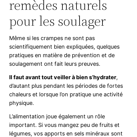
remèdes naturels
pour les soulager
Même si les crampes ne sont pas
scientifiquement bien expliquées, quelques
pratiques en matière de prévention et de
soulagement ont fait leurs preuves.
Il faut avant tout veiller à bien s’hydrater
,
d’autant plus pendant les périodes de fortes
chaleurs et lorsque l’on pratique une activité
physique.
L’alimentation joue également un rôle
important. Si vous mangez peu de fruits et
légumes, vos apports en sels minéraux sont