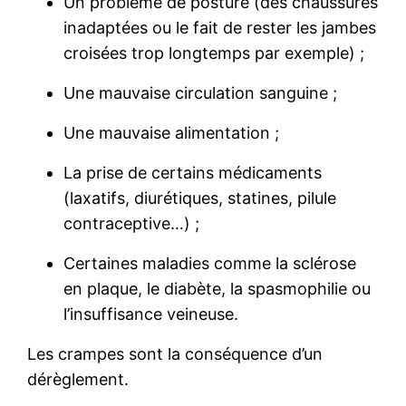
Un problème de posture (des chaussures
inadaptées ou le fait de rester les jambes
croisées trop longtemps par exemple) ;
Une mauvaise circulation sanguine ;
Une mauvaise alimentation ;
La prise de certains médicaments
(laxatifs, diurétiques, statines, pilule
contraceptive…) ;
Certaines maladies comme la sclérose
en plaque, le diabète, la spasmophilie ou
l’insuffisance veineuse.
Les crampes sont la conséquence d’un
dérèglement.