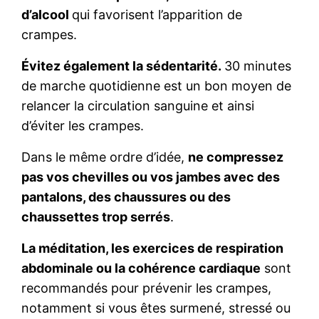
d’alcool
qui favorisent l’apparition de
crampes.
Évitez également la sédentarité.
30 minutes
de marche quotidienne est un bon moyen de
relancer la circulation sanguine et ainsi
d’éviter les crampes.
Dans le même ordre d’idée,
ne compressez
pas vos chevilles ou vos jambes avec des
pantalons, des chaussures ou des
chaussettes trop serrés
.
La méditation, les exercices de respiration
abdominale ou la cohérence cardiaque
sont
recommandés pour prévenir les crampes,
notamment si vous êtes surmené, stressé ou