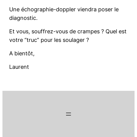
Une échographie-doppler viendra poser le
diagnostic.
Et vous, souffrez-vous de crampes ? Quel est
votre “truc” pour les soulager ?
A bientôt,
Laurent