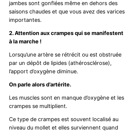
jambes sont gonflées même en dehors des
saisons chaudes et que vous avez des varices
importantes.
2. Attention aux crampes qui se manifestent
à la marche !
Lorsqu’une artère se rétrécit ou est obstruée
par un dépôt de lipides (athérosclérose),
l’apport d’oxygène diminue.
On parle alors d’artérite.
Les muscles sont en manque d’oxygène et les
crampes se multiplient.
Ce type de crampes est souvent localisé au
niveau du mollet et elles surviennent quand