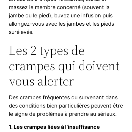
massez le membre concerné (souvent la
jambe ou le pied), buvez une infusion puis
allongez-vous avec les jambes et les pieds
surélevés.
Les 2 types de
crampes qui doivent
vous alerter
Des crampes fréquentes ou survenant dans
des conditions bien particulières peuvent être
le signe de problèmes à prendre au sérieux.
1. Les crampes liées à l’insuffisance