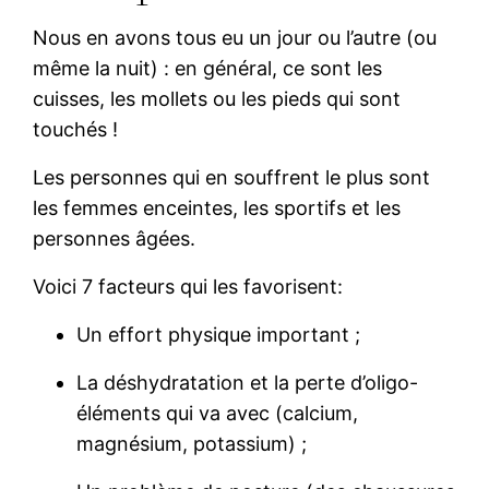
Nous en avons tous eu un jour ou l’autre (ou
même la nuit) : en général, ce sont les
cuisses, les mollets ou les pieds qui sont
touchés !
Les personnes qui en souffrent le plus sont
les femmes enceintes, les sportifs et les
personnes âgées.
Voici 7 facteurs qui les favorisent:
Un effort physique important ;
La déshydratation et la perte d’oligo-
éléments qui va avec (calcium,
magnésium, potassium) ;