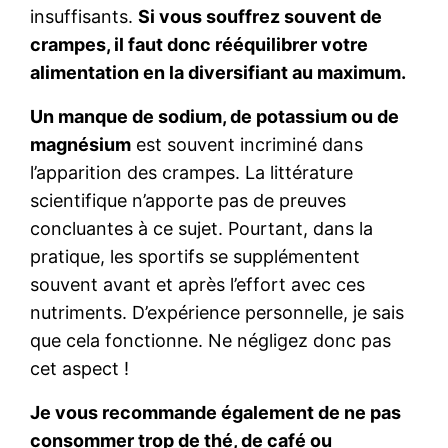
insuffisants.
Si vous souffrez souvent de
crampes, il faut donc rééquilibrer votre
alimentation en la diversifiant au maximum.
Un manque de sodium, de potassium ou de
magnésium
est souvent incriminé dans
l’apparition des crampes. La littérature
scientifique n’apporte pas de preuves
concluantes à ce sujet. Pourtant, dans la
pratique, les sportifs se supplémentent
souvent avant et après l’effort avec ces
nutriments. D’expérience personnelle, je sais
que cela fonctionne. Ne négligez donc pas
cet aspect !
Je vous recommande également de ne pas
consommer trop de thé, de café ou