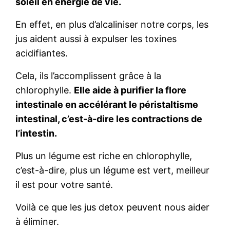
soleil en énergie de vie.
En effet, en plus d’alcaliniser notre corps, les
jus aident aussi à expulser les toxines
acidifiantes.
Cela, ils l’accomplissent grâce à la
chlorophylle.
Elle aide à purifier la flore
intestinale en accélérant le péristaltisme
intestinal, c’est-à-dire les contractions de
l’intestin.
Plus un légume est riche en chlorophylle,
c’est-à-dire, plus un légume est vert, meilleur
il est pour votre santé.
Voilà ce que les jus detox peuvent nous aider
à éliminer.