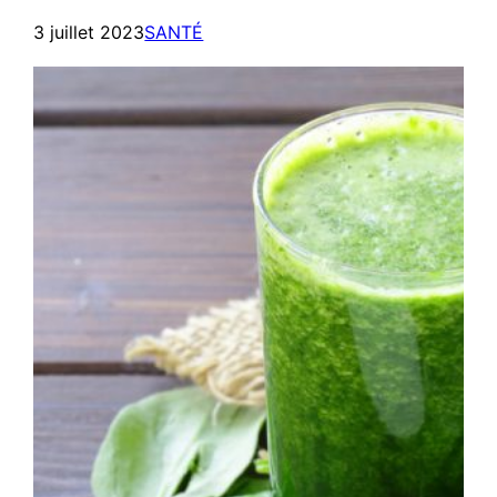
3 juillet 2023
SANTÉ