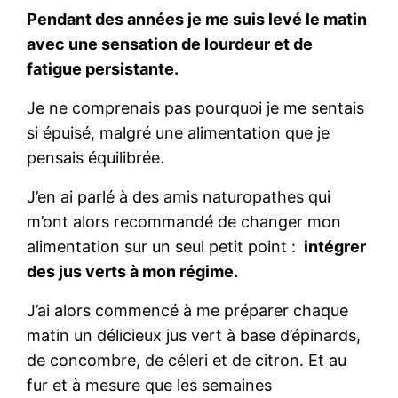
Pendant des années je me suis levé le matin
avec une sensation de lourdeur et de
fatigue persistante.
Je ne comprenais pas pourquoi je me sentais
si épuisé, malgré une alimentation que je
pensais équilibrée.
J’en ai parlé à des amis naturopathes qui
m’ont alors recommandé de changer mon
alimentation sur un seul petit point :
intégrer
des jus verts à mon régime.
J’ai alors commencé à me préparer chaque
matin un délicieux jus vert à base d’épinards,
de concombre, de céleri et de citron. Et au
fur et à mesure que les semaines