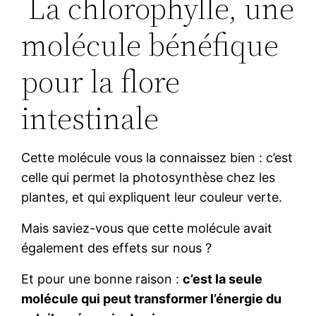
La chlorophylle, une
molécule bénéfique
pour la flore
intestinale
Cette molécule vous la connaissez bien : c’est
celle qui permet la photosynthèse chez les
plantes, et qui expliquent leur couleur verte.
Mais saviez-vous que cette molécule avait
également des effets sur nous ?
Et pour une bonne raison :
c’est la seule
molécule qui peut transformer l’énergie du