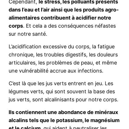
Cependant,
le stress, les polluants présents
dans l’eau et l’air ainsi que les produits agro-
alimentaires contribuent à acidifier notre
corps
. Et cela a des conséquences néfastes
sur notre santé.
L’acidification excessive du corps, la fatigue
chronique, les troubles digestifs, les douleurs
articulaires, les problèmes de peau, et même
une vulnérabilité accrue aux infections.
C’est là que les jus verts entrent en jeu. Les
légumes verts, qui sont souvent la base des
jus verts, sont alcalinisants pour notre corps.
Ils contiennent une abondance de minéraux
alcalins tels que le potassium, le magnésium
et le calcium
, qui aident à neutraliser les