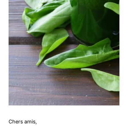
Chers amis,