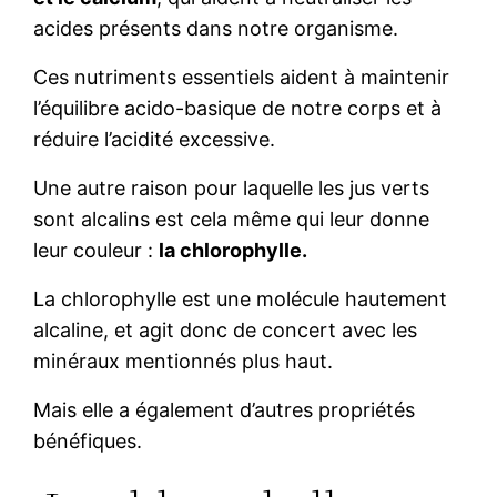
acides présents dans notre organisme.
Ces nutriments essentiels aident à maintenir
l’équilibre acido-basique de notre corps et à
réduire l’acidité excessive.
Une autre raison pour laquelle les jus verts
sont alcalins est cela même qui leur donne
leur couleur :
la chlorophylle.
La chlorophylle est une molécule hautement
alcaline, et agit donc de concert avec les
minéraux mentionnés plus haut.
Mais elle a également d’autres propriétés
bénéfiques.