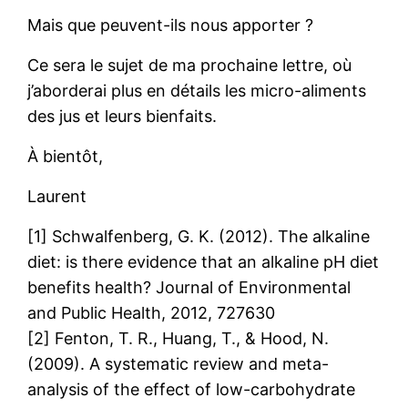
Mais que peuvent-ils nous apporter ?
Ce sera le sujet de ma prochaine lettre, où
j’aborderai plus en détails les micro-aliments
des jus et leurs bienfaits.
À bientôt,
Laurent
[1] Schwalfenberg, G. K. (2012). The alkaline
diet: is there evidence that an alkaline pH diet
benefits health? Journal of Environmental
and Public Health, 2012, 727630
[2] Fenton, T. R., Huang, T., & Hood, N.
(2009). A systematic review and meta-
analysis of the effect of low-carbohydrate