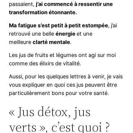
passaient,
j’ai commencé à ressentir une
transformation étonnante.
Ma
fatigue s’est petit à petit estompée
, j’ai
retrouvé une belle
énergie
et une
meilleure
clarté mentale
.
Les jus de fruits et légumes ont agi sur moi
comme des élixirs de vitalité.
Aussi, pour les quelques lettres à venir, je vais
vous expliquer en quoi ces jus peuvent être
particulièrement bons pour votre santé.
« Jus détox, jus
verts », c’est quoi ?