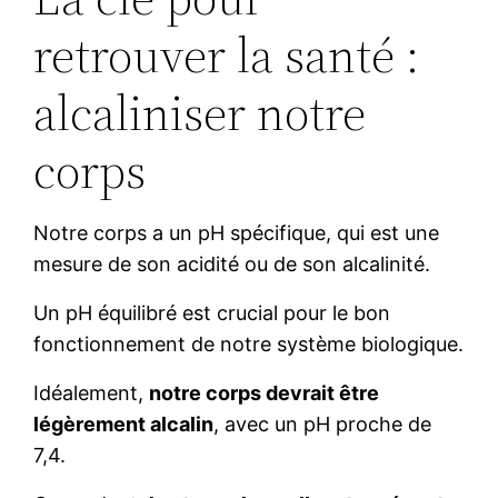
retrouver la santé :
alcaliniser notre
corps
Notre corps a un pH spécifique, qui est une
mesure de son acidité ou de son alcalinité.
Un pH équilibré est crucial pour le bon
fonctionnement de notre système biologique.
Idéalement,
notre corps devrait être
légèrement alcalin
, avec un pH proche de
7,4.