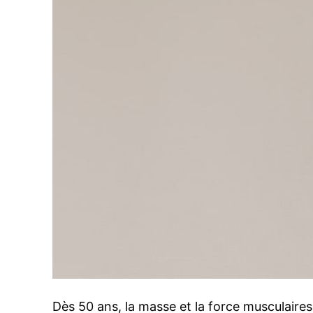
Dès 50 ans, la masse et la force musculaire