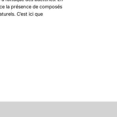
ence la présence de composés
aturels. C’est ici que