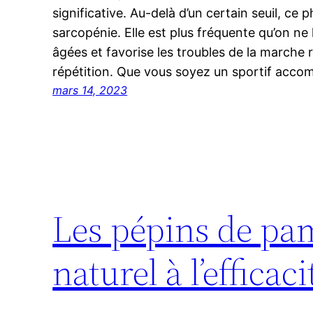
significative. Au-delà d’un certain seuil, c
sarcopénie. Elle est plus fréquente qu’on ne
âgées et favorise les troubles de la marche
répétition. Que vous soyez un sportif accom
mars 14, 2023
Les pépins de pa
naturel à l’efficac