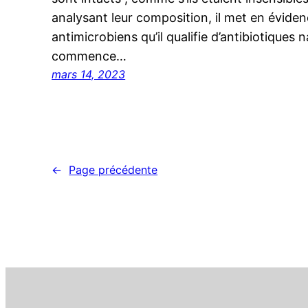
analysant leur composition, il met en évid
antimicrobiens qu’il qualifie d’antibiotiques n
commence…
mars 14, 2023
←
Page précédente