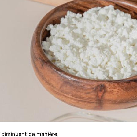
s diminuent de manière