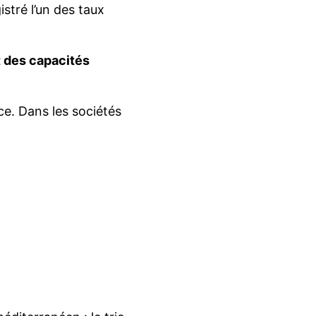
stré l’un des taux
 des capacités
e. Dans les sociétés