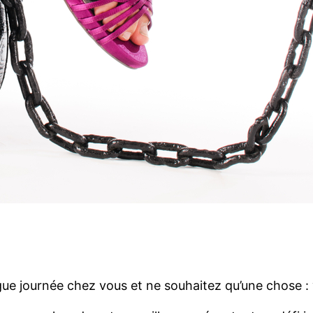
gue journée chez vous et ne souhaitez qu’une chose :