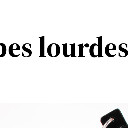
es lourde