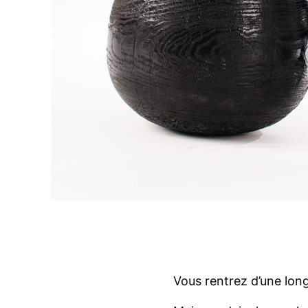
Vous rentrez d’une lon