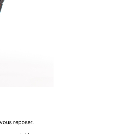
 vous reposer.