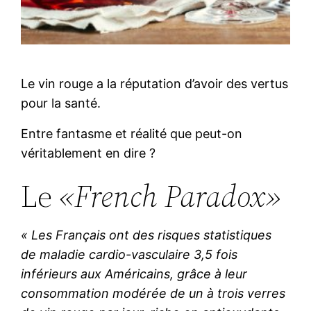
Le vin rouge a la réputation d’avoir des vertus
pour la santé.
Entre fantasme et réalité que peut-on
véritablement en dire ?
Le
«French Paradox»
« Les Français ont des risques statistiques
de maladie cardio-vasculaire 3,5 fois
inférieurs aux Américains, grâce à leur
consommation modérée de un à trois verres