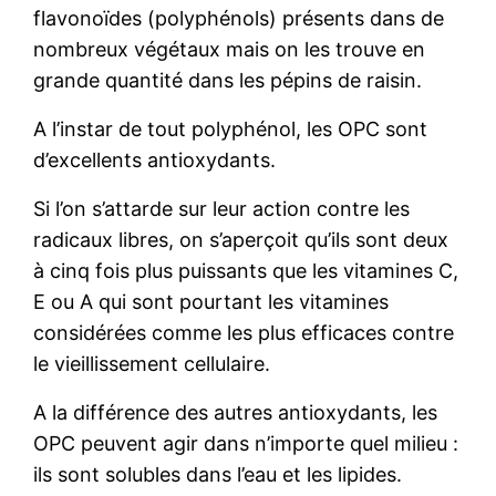
flavonoïdes (polyphénols) présents dans de
nombreux végétaux mais on les trouve en
grande quantité dans les pépins de raisin.
A l’instar de tout polyphénol, les OPC sont
d’excellents antioxydants.
Si l’on s’attarde sur leur action contre les
radicaux libres, on s’aperçoit qu’ils sont deux
à cinq fois plus puissants que les vitamines C,
E ou A qui sont pourtant les vitamines
considérées comme les plus efficaces contre
le vieillissement cellulaire.
A la différence des autres antioxydants, les
OPC peuvent agir dans n’importe quel milieu :
ils sont solubles dans l’eau et les lipides.