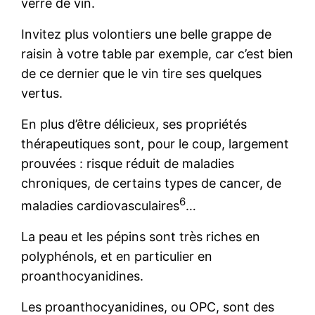
verre de vin.
Invitez plus volontiers une belle grappe de
raisin à votre table par exemple, car c’est bien
de ce dernier que le vin tire ses quelques
vertus.
En plus d’être délicieux, ses propriétés
thérapeutiques sont, pour le coup, largement
prouvées : risque réduit de maladies
chroniques, de certains types de cancer, de
6
maladies cardiovasculaires
…
La peau et les pépins sont très riches en
polyphénols, et en particulier en
proanthocyanidines.
Les proanthocyanidines, ou OPC, sont des