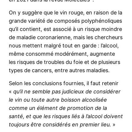
On y suggère que le vin rouge, en raison de la
grande variété de composés polyphénoliques
qu’il contient, est associé à un risque moindre
de maladie coronarienne, mais les chercheurs
nous mettent malgré tout en garde : l’alcool,
même consommé modérément, augmente
les risques de troubles du foie et de plusieurs
types de cancers, entre autres maladies.
Selon les conclusions fournies, il faut retenir
«
qu’il ne semble pas judicieux de considérer
le vin ou toute autre boisson alcoolisée
comme un élément de promotion de la
santé, et que les risques liés à l’alcool doivent
toujours être considérés en premier lieu.
»