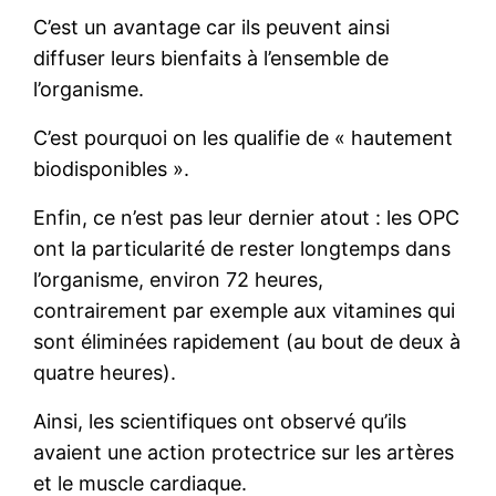
C’est un avantage car ils peuvent ainsi
diffuser leurs bienfaits à l’ensemble de
l’organisme.
C’est pourquoi on les qualifie de « hautement
biodisponibles ».
Enfin, ce n’est pas leur dernier atout : les OPC
ont la particularité de rester longtemps dans
l’organisme, environ 72 heures,
contrairement par exemple aux vitamines qui
sont éliminées rapidement (au bout de deux à
quatre heures).
Ainsi, les scientifiques ont observé qu’ils
avaient une action protectrice sur les artères
et le muscle cardiaque.