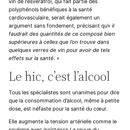
vin de resvératrol, qui fait partie des
polyphénols bénéfiques à la santé
cardiovasculaire, serait également un
argument sans fondement, précisant qu’«
il
faudrait des quantités de ce composé bien
supérieures à celles que l’on trouve dans
quelques verres de vin pour avoir de tels
effets sur la santé.
»
Le hic, c’est l’alcool
Tous les spécialistes sont unanimes pour dire
que la consommation d’alcool, même à petite
dose, est néfaste pour la santé du cœur.
Elle augmente la tension artérielle comme le
souligne avec insistance
La revue du