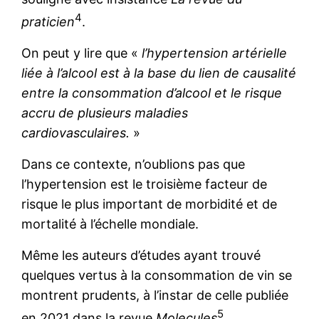
4
praticien
.
On peut y lire que «
l’hypertension artérielle
liée à l’alcool est à la base du lien de causalité
entre la consommation d’alcool et le risque
accru de plusieurs maladies
cardiovasculaires.
»
Dans ce contexte, n’oublions pas que
l’hypertension est le troisième facteur de
risque le plus important de morbidité et de
mortalité à l’échelle mondiale.
Même les auteurs d’études ayant trouvé
quelques vertus à la consommation de vin se
montrent prudents, à l’instar de celle publiée
5
en 2021 dans la revue
Molecules
.