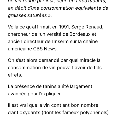
de vin rouge par jour, riche en antioxydants,
en dépit d’une consommation équivalente de
graisses saturées ».
Voilà ce qu’affirmait en 1991, Serge Renaud,
chercheur de l’université de Bordeaux et
ancien directeur de l’Inserm sur la chaîne
américaine CBS News.
On s’est alors demandé par quel miracle la
consommation de vin pouvait avoir de tels
effets.
La présence de tanins a été largement
avancée pour l’expliquer.
Il est vrai que le vin contient bon nombre
d’antioxydants (dont les fameux polyphénols)