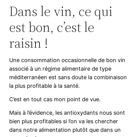
Dans le vin, ce qui
est bon, c’est le
raisin !
Une consommation occasionnelle de bon vin
associé à un régime alimentaire de type
méditerranéen est sans doute la combinaison
la plus profitable à la santé.
C’est en tout cas mon point de vue.
Mais à l’évidence, les antioxydants nous sont
bien plus profitables si l’on va les chercher
dans notre alimentation plutôt que dans un