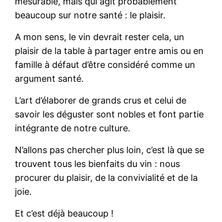
mesurable, mais qui agit probablement
beaucoup sur notre santé : le plaisir.
A mon sens, le vin devrait rester cela, un
plaisir de la table à partager entre amis ou en
famille à défaut d’être considéré comme un
argument santé.
L’art d’élaborer de grands crus et celui de
savoir les déguster sont nobles et font partie
intégrante de notre culture.
N’allons pas chercher plus loin, c’est là que se
trouvent tous les bienfaits du vin : nous
procurer du plaisir, de la convivialité et de la
joie.
Et c’est déjà beaucoup !