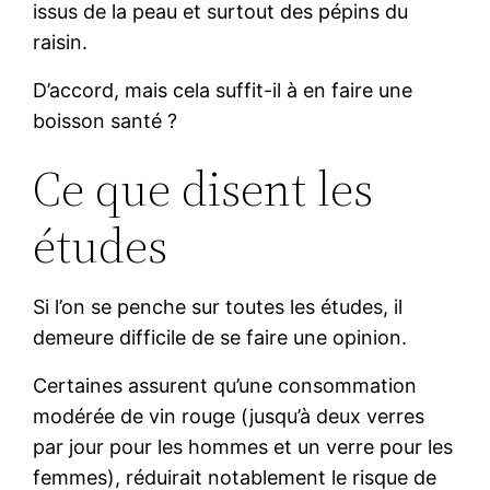
issus de la peau et surtout des pépins du
raisin.
D’accord, mais cela suffit-il à en faire une
boisson santé ?
Ce que disent les
études
Si l’on se penche sur toutes les études, il
demeure difficile de se faire une opinion.
Certaines assurent qu’une consommation
modérée de vin rouge (jusqu’à deux verres
par jour pour les hommes et un verre pour les
femmes), réduirait notablement le risque de