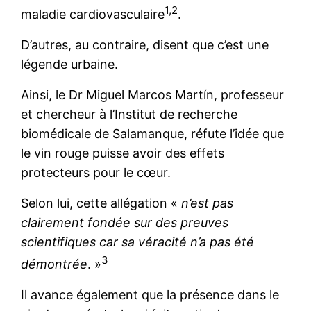
1,2
maladie cardiovasculaire
.
D’autres, au contraire, disent que c’est une
légende urbaine.
Ainsi, le Dr Miguel Marcos Martín, professeur
et chercheur à l’Institut de recherche
biomédicale de Salamanque, réfute l’idée que
le vin rouge puisse avoir des effets
protecteurs pour le cœur.
Selon lui, cette allégation «
n’est pas
clairement fondée sur des preuves
scientifiques car sa véracité n’a pas été
3
démontrée
. »
Il avance également que la présence dans le