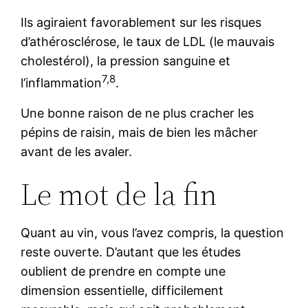
Ils agiraient favorablement sur les risques
d’athérosclérose, le taux de LDL (le mauvais
cholestérol), la pression sanguine et
7,8
l’inflammation
.
Une bonne raison de ne plus cracher les
pépins de raisin, mais de bien les mâcher
avant de les avaler.
Le mot de la fin
Quant au vin, vous l’avez compris, la question
reste ouverte. D’autant que les études
oublient de prendre en compte une
dimension essentielle, difficilement